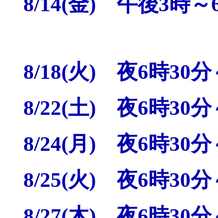
8/14(金) 午後3時～
8/18(火) 夜6時30
8/22(土) 夜6時30
8/24(月) 夜6時30
8/25(火) 夜6時30
8/27(木) 夜6時30