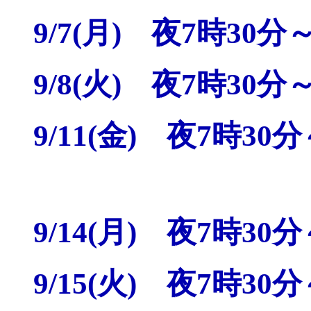
9/7(月) 夜7時30分
9/8(火) 夜7時30分
9/11(金) 夜7時30
9/14(月) 夜7時30
9/15(火) 夜7時30