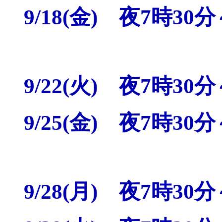
9/18(金) 夜7時30
9/22(火) 夜7時30
9/25(金) 夜7時30
9/28(月) 夜7時30