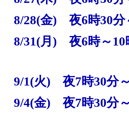
8/28(金) 夜6時3
8/31(月) 夜6時～
9/1(火) 夜7時30分
9/4(金) 夜7時30分