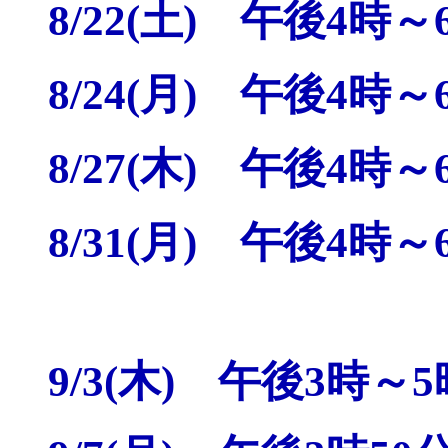
8/22(土) 午後4時～
8/24(月) 午後4時～
8/27(木) 午後4時～
8/31(月) 午後4時～
9/3(木) 午後3時～5